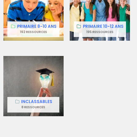
PRIMAIRE 8-10 ANS
PRIMAIRE 10-12 ANS
192 RESSOURCES
195 RESSOURCES
INCLASSABLES
8 RESSOURCES