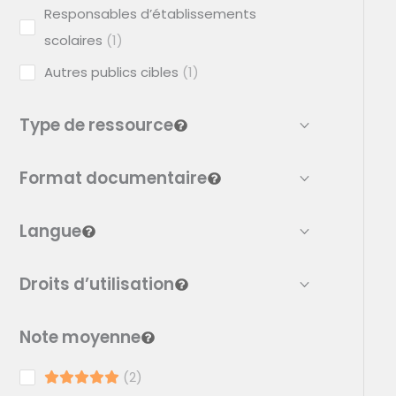
Responsables d’établissements
scolaires
1
Autres publics cibles
1
Type de ressource
Format documentaire
Langue
Droits d’utilisation
Note moyenne
2