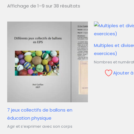
Affichage de 1–9 sur 38 résultats
Multiples et divise
exercices)
Nombres et numérat
Ajouter 
7 jeux collectifs de ballons en
éducation physique
Agir et s’exprimer avec son corps