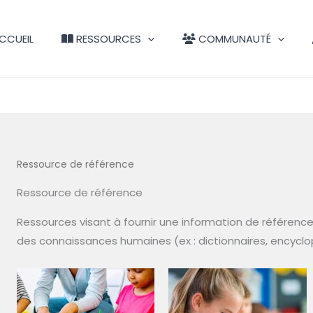
CCUEIL
RESSOURCES
COMMUNAUTÉ
Ressource de référence
Ressource de référence
Ressources visant à fournir une information de référence
des connaissances humaines (ex : dictionnaires, encyclop