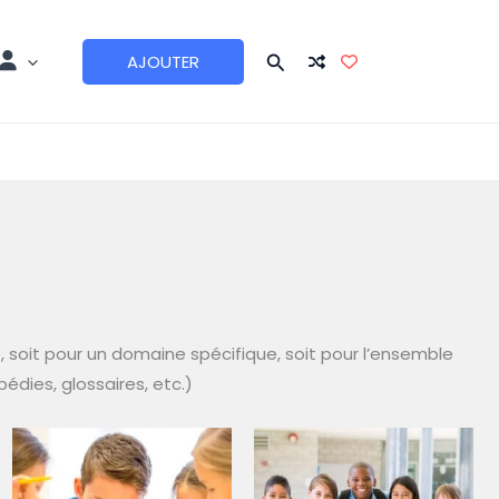
AJOUTER
, soit pour un domaine spécifique, soit pour l’ensemble
édies, glossaires, etc.)