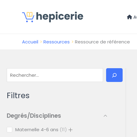
A
Accueil
Ressources
Ressource de référence
Filtres
Degrés/Disciplines
Maternelle 4-6 ans
11