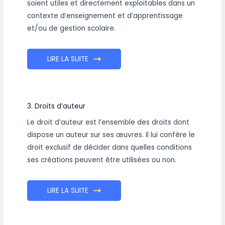
soient utiles et directement exploitables dans un
contexte d’enseignement et d’apprentissage
et/ou de gestion scolaire.
LIRE LA SUITE
3. Droits d’auteur
Le droit d’auteur est l’ensemble des droits dont
dispose un auteur sur ses œuvres. Il lui confère le
droit exclusif de décider dans quelles conditions
ses créations peuvent être utilisées ou non.
LIRE LA SUITE