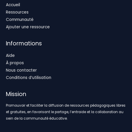
Accueil
Ressources
Communauté
Ajouter une ressource
Informations
Aide
À propos
Nous contacter
Conditions d’utilisation
Mission
Promouvoir et faciliter la diffusion de ressources pédagogiques libres
et gratuites, en favorisant le partage, l’entraide et la collaboration au
sein de la communauté éducative.