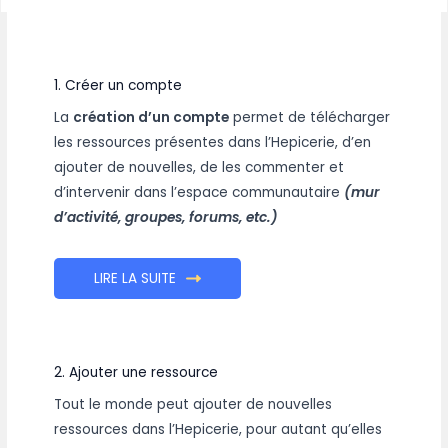
1. Créer un compte
La
création d’un compte
permet de télécharger
les ressources présentes dans l’Hepicerie, d’en
ajouter de nouvelles, de les commenter et
d’intervenir dans l’espace communautaire
(mur
d’activité, groupes, forums, etc.)
LIRE LA SUITE
2. Ajouter une ressource
Tout le monde peut ajouter de nouvelles
ressources dans l’Hepicerie, pour autant qu’elles