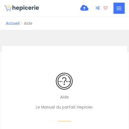
Accueil
Aide
Aide
Le Manuel du parfait Hepicier.