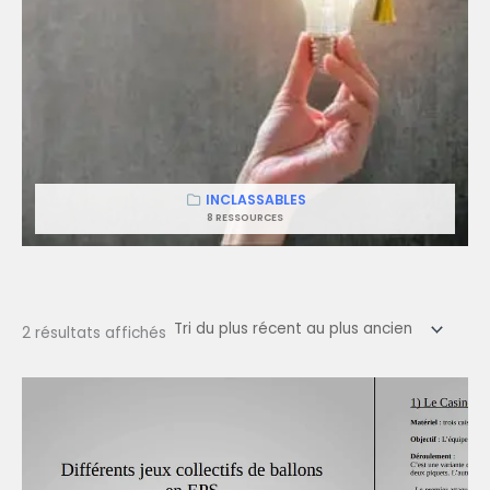
INCLASSABLES
8 RESSOURCES
2 résultats affichés