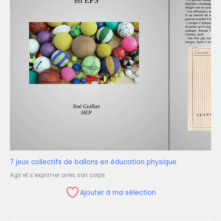
7 jeux collectifs de ballons en éducation physique
Agir et s’exprimer avec son corps
Ajouter à ma sélection