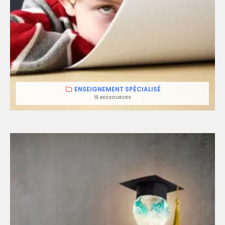
ENSEIGNEMENT SPÉCIALISÉ
15 RESSOURCES