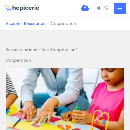
Accueil
Ressources
Coopération
Ressources identifiées “Coopération”
Coopération