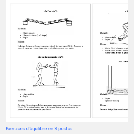
Exercices d’équilibre en 8 postes