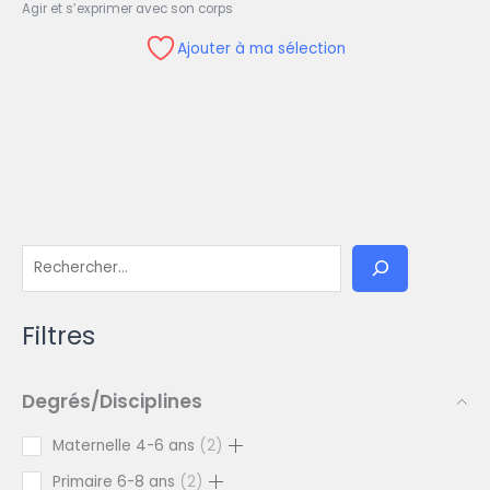
Agir et s’exprimer avec son corps
Ajouter à ma sélection
Filtres
Degrés/Disciplines
Maternelle 4-6 ans
2
Primaire 6-8 ans
2