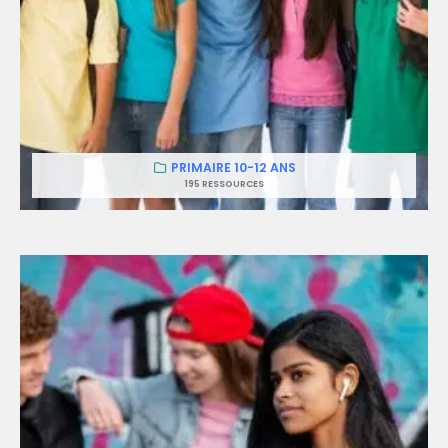
PRIMAIRE 10-12 ANS
195 RESSOURCES