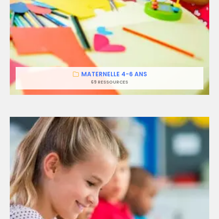
MATERNELLE 4-6 ANS
69 RESSOURCES