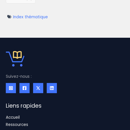
Index thématique
Suivez-nous :
Liens rapides
Accueil
Ressources