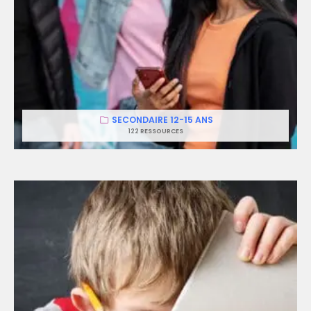
SECONDAIRE 12-15 ANS
122 RESSOURCES