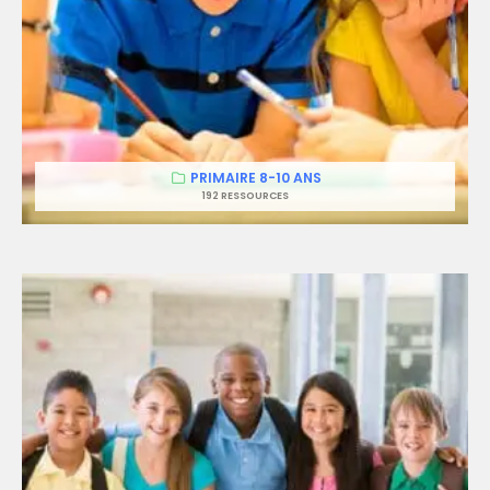
PRIMAIRE 8-10 ANS
192 RESSOURCES