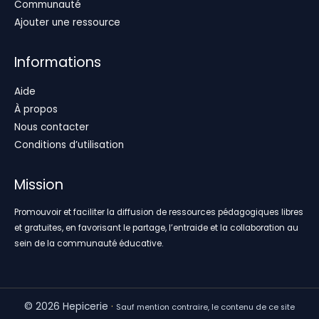
Communauté
Ajouter une ressource
Informations
Aide
À propos
Nous contacter
Conditions d’utilisation
Mission
Promouvoir et faciliter la diffusion de ressources pédagogiques libres
et gratuites, en favorisant le partage, l’entraide et la collaboration au
sein de la communauté éducative.
© 2026 Hepicerie
·
Sauf mention contraire, le contenu de ce site