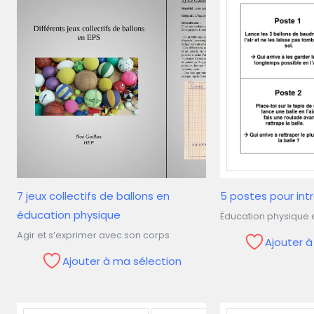
7 jeux collectifs de ballons en
5 postes pour intr
éducation physique
Éducation physique e
Agir et s’exprimer avec son corps
Ajouter 
Ajouter à ma sélection