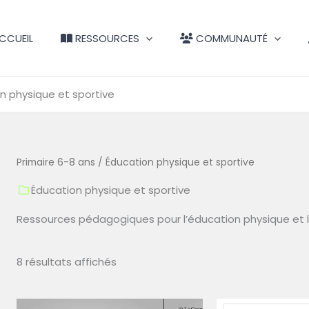
CCUEIL
RESSOURCES
COMMUNAUTÉ
n physique et sportive
Primaire 6-8 ans
/ Éducation physique et sportive
Éducation physique et sportive
Ressources pédagogiques pour l’éducation physique et l’
8 résultats affichés