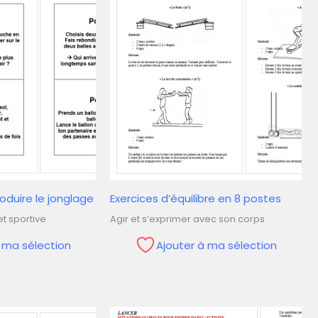
oduire le jonglage
Exercices d’équilibre en 8 postes
t sportive
Agir et s’exprimer avec son corps
à ma sélection
Ajouter à ma sélection