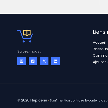
Liens
Accueil
Ressour
Suivez-nous :
Commu
Ajouter 
© 2026 Hepicerie
·
Sauf mention contraire, le contenu de 