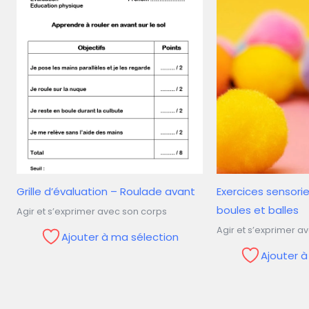
Grille d’évaluation – Roulade avant
Exercices sensorie
boules et balles
Agir et s’exprimer avec son corps
Agir et s’exprimer a
Ajouter à ma sélection
Ajouter 