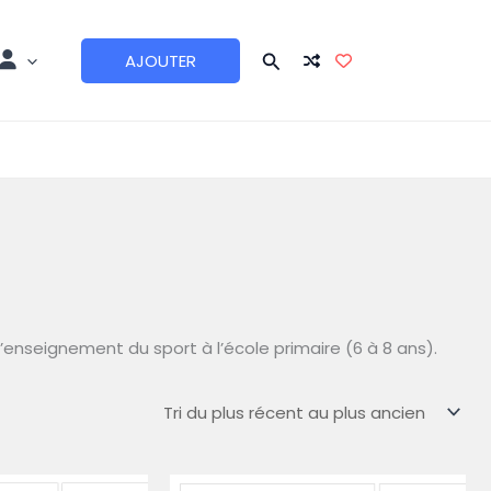
AJOUTER
enseignement du sport à l’école primaire (6 à 8 ans).