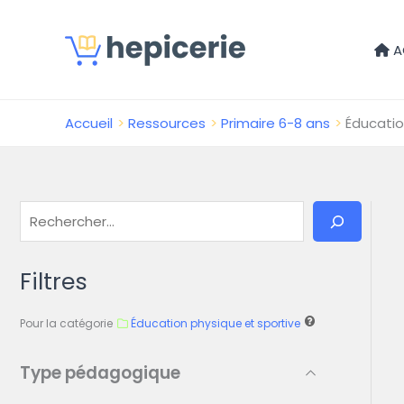
A
Accueil
Ressources
Primaire 6-8 ans
Éducatio
Filtres
Pour la catégorie
Éducation physique et sportive
Type pédagogique