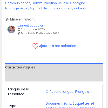
Communication
,
Communication visuelle
,
Consigne
,
Langage visuel
,
Support de communication
,
Inclusion
Mise en rayon :
Laurent Jauquier
21 octobre 2025
Actualisé le 10 décembre 2025
Ajouter à ma sélection
Caractéristiques
Commentaires (1)
Langue de la
∅ Aucune langue
,
Français
ressource
Document écrit
,
Étiquettes et
Type