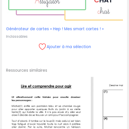
Générateur de cartes « Hep ! Mes smart cartes ! »
Inclassables
Ajouter à ma sélection
Ressources similaires