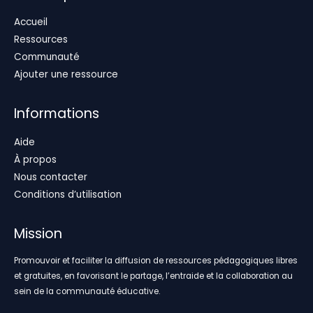
Accueil
Ressources
Communauté
Ajouter une ressource
Informations
Aide
À propos
Nous contacter
Conditions d’utilisation
Mission
Promouvoir et faciliter la diffusion de ressources pédagogiques libres
et gratuites, en favorisant le partage, l’entraide et la collaboration au
sein de la communauté éducative.