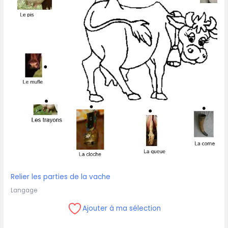
Relier les parties de la vache
Langage
Ajouter à ma sélection