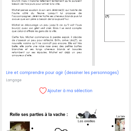
Lire et comprendre pour agir (dessiner les personnages)
Langage
Ajouter à ma sélection