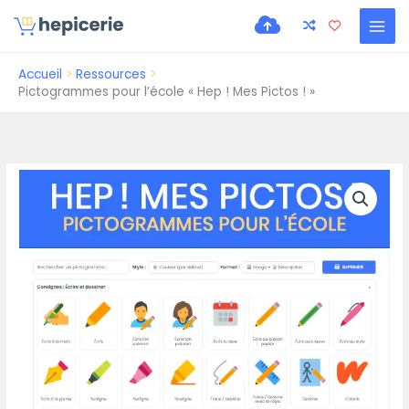
Accueil
Ressources
Pictogrammes pour l’école « Hep ! Mes Pictos ! »