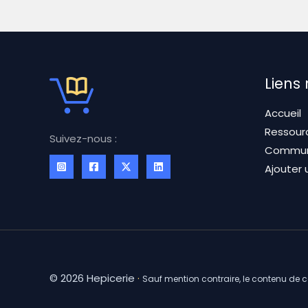
Liens
Accueil
Ressour
Suivez-nous :
Commu
Ajouter 
© 2026 Hepicerie
·
Sauf mention contraire, le contenu de 