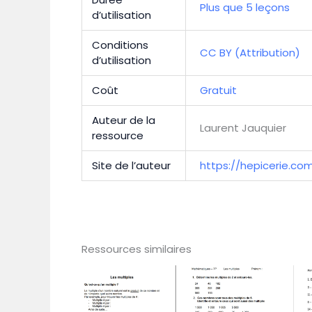
Plus que 5 leçons
d’utilisation
Conditions
CC BY (Attribution)
d’utilisation
Coût
Gratuit
Auteur de la
Laurent Jauquier
ressource
Site de l’auteur
https://hepicerie.co
Ressources similaires